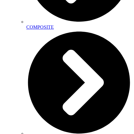
COMPOSITE