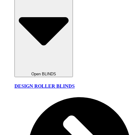
Open BLINDS
DESIGN ROLLER BLINDS