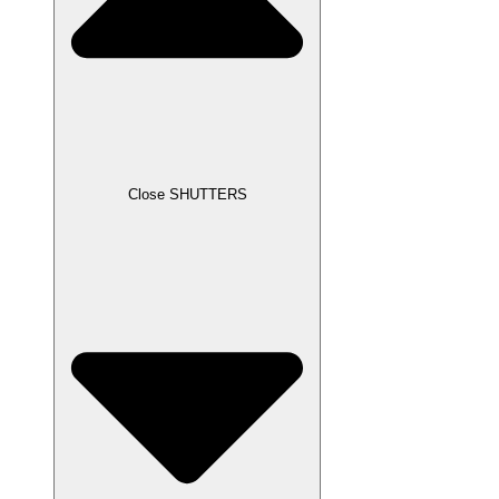
Close SHUTTERS