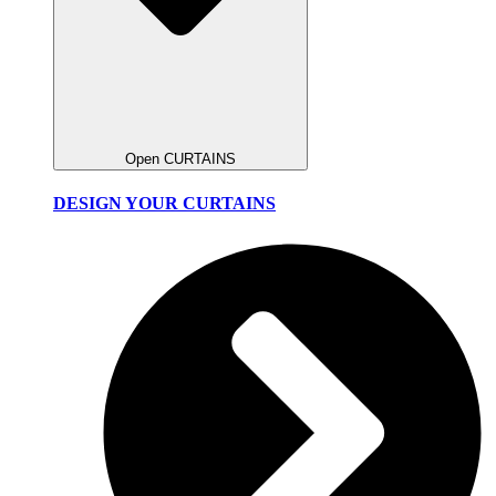
Open CURTAINS
DESIGN YOUR CURTAINS