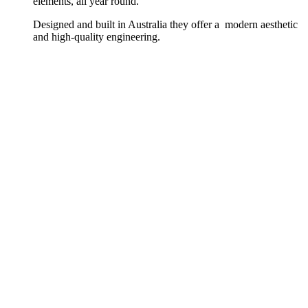
elements, all year round.
Designed and built in Australia they offer a modern aesthetic
and high-quality engineering.