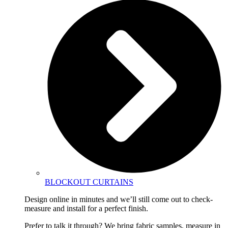
BLOCKOUT CURTAINS
Design online in minutes and we’ll still come out to check-
measure and install for a perfect finish.
Prefer to talk it through? We bring fabric samples, measure in