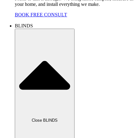
your home, and install everything we make.
BOOK FREE CONSULT
BLINDS
Close BLINDS