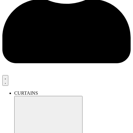
CURTAINS