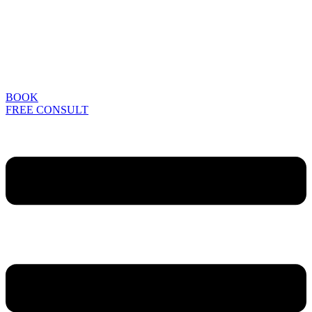
BOOK
FREE CONSULT