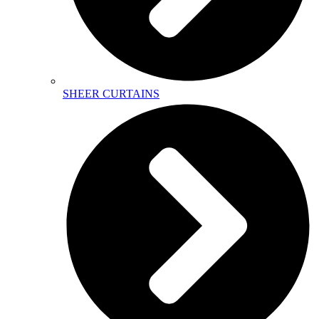
SHEER CURTAINS