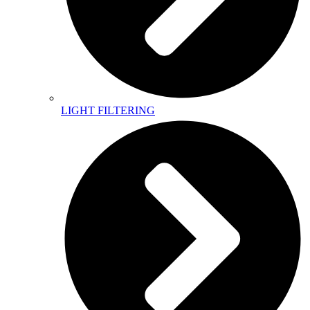
LIGHT FILTERING