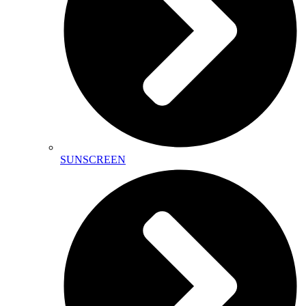
SUNSCREEN