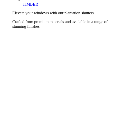
TIMBER
Elevate your windows with our plantation shutters.
Crafted from premium materials and available in a range of
stunning finishes.