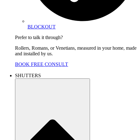
BLOCKOUT
Prefer to talk it through?
Rollers, Romans, or Venetians, measured in your home, made
and installed by us.
BOOK FREE CONSULT
SHUTTERS