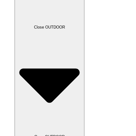
Close OUTDOOR