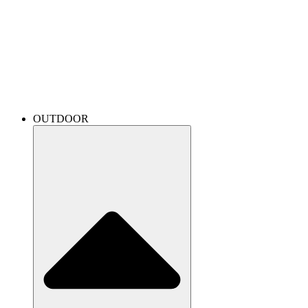
OUTDOOR