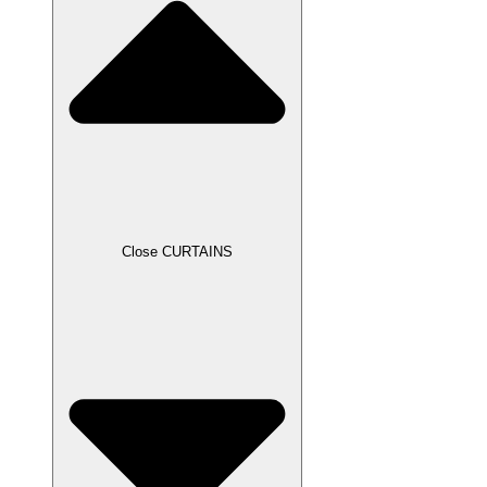
Close CURTAINS