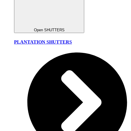
Open SHUTTERS
PLANTATION SHUTTERS