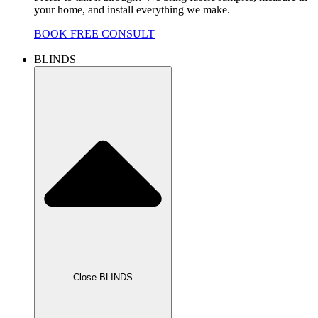
your home, and install everything we make.
BOOK FREE CONSULT
BLINDS
Close BLINDS