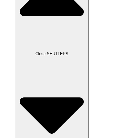
Close SHUTTERS