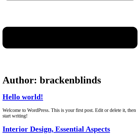
Author:
brackenblinds
Hello world!
Welcome to WordPress. This is your first post. Edit or delete it, then
start writing!
Interior Design, Essential Aspects