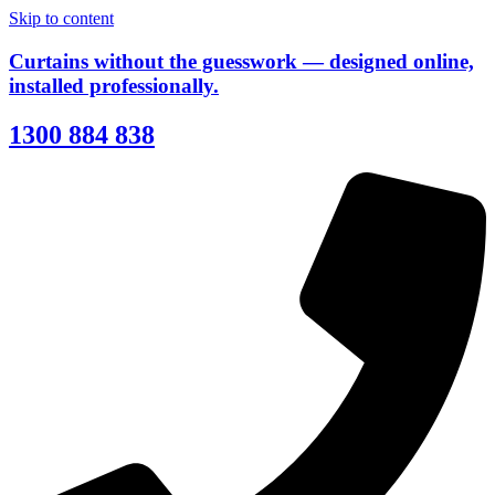
Skip to content
Curtains without the guesswork — designed online,
installed professionally.
1300 884 838