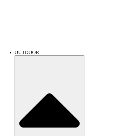
OUTDOOR