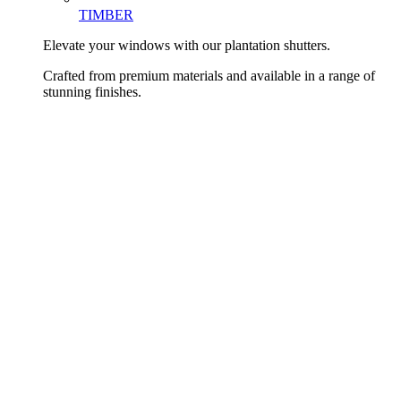
TIMBER
Elevate your windows with our plantation shutters.
Crafted from premium materials and available in a range of
stunning finishes.