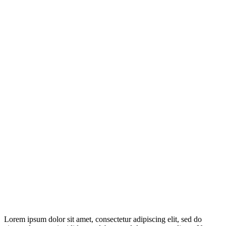
Lorem ipsum dolor sit amet, consectetur adipiscing elit, sed do