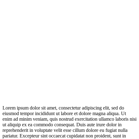
Lorem ipsum dolor sit amet, consectetur adipiscing elit, sed do
eiusmod tempor incididunt ut labore et dolore magna aliqua. Ut
enim ad minim veniam, quis nostrud exercitation ullamco laboris nisi
ut aliquip ex ea commodo consequat. Duis aute irure dolor in
reprehenderit in voluptate velit esse cillum dolore eu fugiat nulla
pariatur. Excepteur sint occaecat cupidatat non proident, sunt in