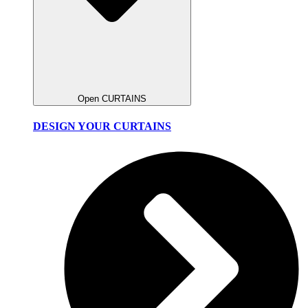
Open CURTAINS
DESIGN YOUR CURTAINS