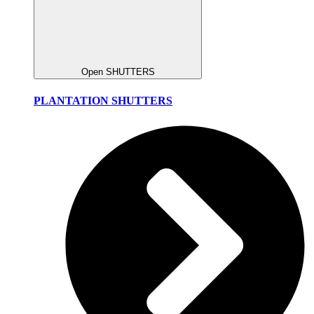
Open SHUTTERS
PLANTATION SHUTTERS