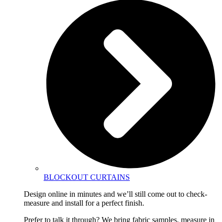
BLOCKOUT CURTAINS
Design online in minutes and we’ll still come out to check-
measure and install for a perfect finish.
Prefer to talk it through? We bring fabric samples, measure in