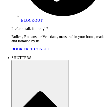
BLOCKOUT
Prefer to talk it through?
Rollers, Romans, or Venetians, measured in your home, made
and installed by us.
BOOK FREE CONSULT
SHUTTERS