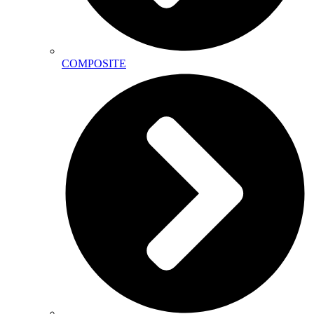
COMPOSITE