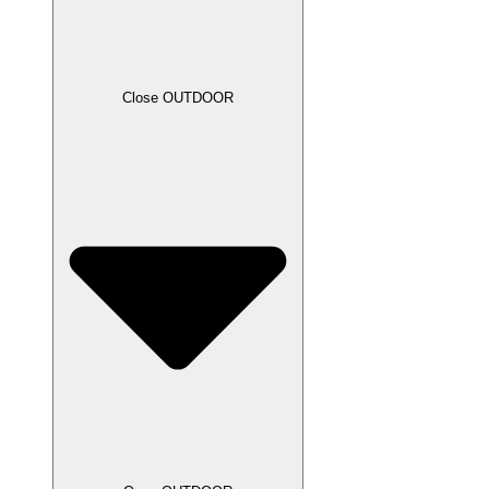
Close OUTDOOR