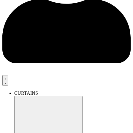
CURTAINS