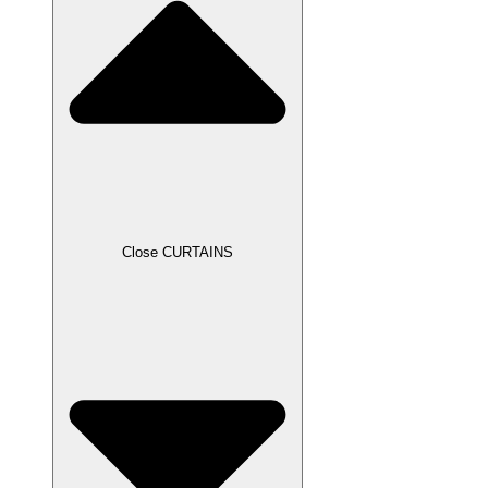
Close CURTAINS