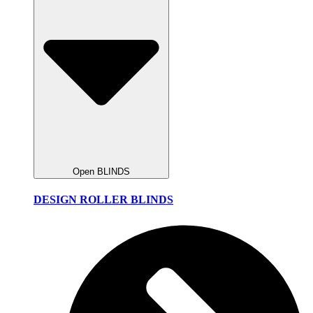
Open BLINDS
DESIGN ROLLER BLINDS