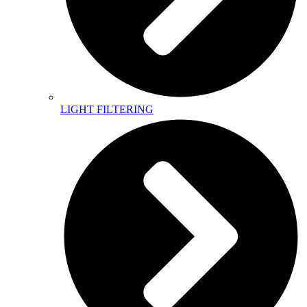
LIGHT FILTERING