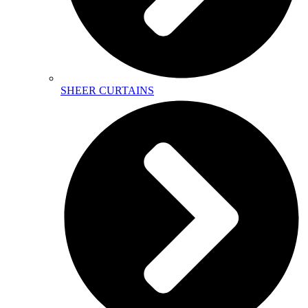
SHEER CURTAINS