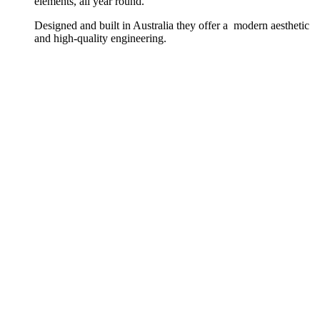
elements, all year round.
Designed and built in Australia they offer a modern aesthetic
and high-quality engineering.