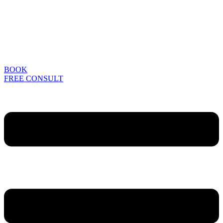
BOOK
FREE CONSULT