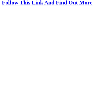
Follow This Link And Find Out More