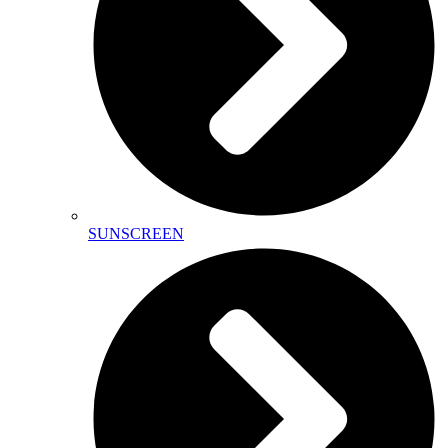
SUNSCREEN